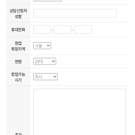
상담신청자
성함
휴대전화
-
-
창업
희망지역
연령
창업가능
시기
추가