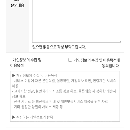
문의내용
없으면 없음으로 작성 부탁드립니다.
· 개인정보의 수집 및
개인정보의 수집 및 이용목적에
이용목적
동의합니다.